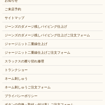
お知らせ
ご来店予約
サイトマップ
ジーンズのダメージ残しパイピング仕上げ
ジーンズのダメージ残しパイピング仕上げご注文フォーム
ジャージニット二重線仕上げ
ジャージニット二重線仕上げご注文フォーム
スラックスの擦り切れ修理
トランクショー
ネーム刺しゅう
ネーム刺しゅうご注文フォーム
プライバシーポリシー
ボタンの交換・取付・付け直しご注文フォーム