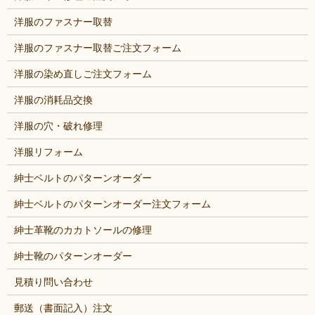
洋服のファスナー取替
洋服のファスナー取替ご注文フォーム
洋服の染め直しご注文フォーム
洋服の消耗品交換
洋服の穴・破れ修理
洋服リフォーム
紳士ベルトのパターンオーダー
紳士ベルトのパターンオーダー注文フォーム
紳士革靴のカカトソールの修理
紳士靴のパターンオーダー
見積り問い合わせ
郵送（書面記入）注文