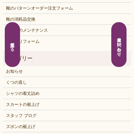
靴のパターンオーダー注文フォーム
靴の消耗品交換
鞄・靴のメンテナンス
見積り問い合わせ
鞄・靴リフォーム
電話する
お知らせ
くつの直し
シャツの着丈詰め
スカートの裾上げ
スタッフ ブログ
ズボンの裾上げ