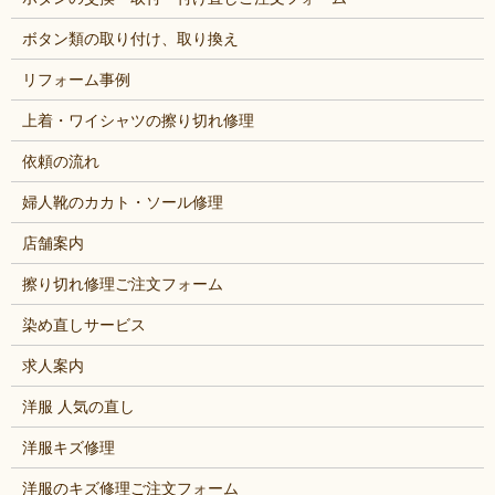
ボタン類の取り付け、取り換え
リフォーム事例
上着・ワイシャツの擦り切れ修理
依頼の流れ
婦人靴のカカト・ソール修理
店舗案内
擦り切れ修理ご注文フォーム
染め直しサービス
求人案内
洋服 人気の直し
洋服キズ修理
洋服のキズ修理ご注文フォーム