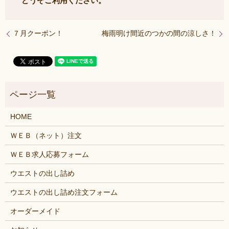
どうぞご利用ください。
７月クーポン！
梅雨明け間近のつかの間の涼しさ！
HOME
ＷＥＢ（ネット）注文
ＷＥＢ求人応募フォーム
ウエストの出し詰め
ウエストの出し詰め注文フォーム
オーダーメイド