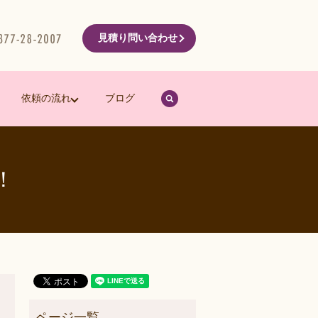
見積り問い合わせ
search
依頼の流れ
ブログ
！