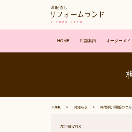
HOME
店舗案内
オーダーメイ
HOME
お知らせ
梅雨明け間近のつか
2024/07/13