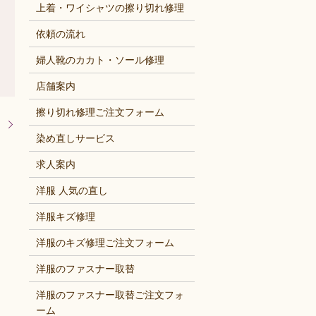
上着・ワイシャツの擦り切れ修理
依頼の流れ
婦人靴のカカト・ソール修理
店舗案内
擦り切れ修理ご注文フォーム
！
染め直しサービス
求人案内
洋服 人気の直し
洋服キズ修理
洋服のキズ修理ご注文フォーム
洋服のファスナー取替
洋服のファスナー取替ご注文フォ
ーム