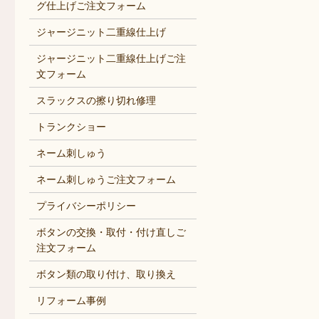
グ仕上げご注文フォーム
ジャージニット二重線仕上げ
ジャージニット二重線仕上げご注
文フォーム
スラックスの擦り切れ修理
トランクショー
ネーム刺しゅう
ネーム刺しゅうご注文フォーム
プライバシーポリシー
ボタンの交換・取付・付け直しご
注文フォーム
ボタン類の取り付け、取り換え
リフォーム事例