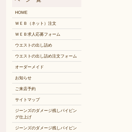
HOME
ＷＥＢ（ネット）注文
ＷＥＢ求人応募フォーム
ウエストの出し詰め
ウエストの出し詰め注文フォーム
オーダーメイド
お知らせ
ご来店予約
サイトマップ
ジーンズのダメージ残しパイピン
グ仕上げ
ジーンズのダメージ残しパイピン