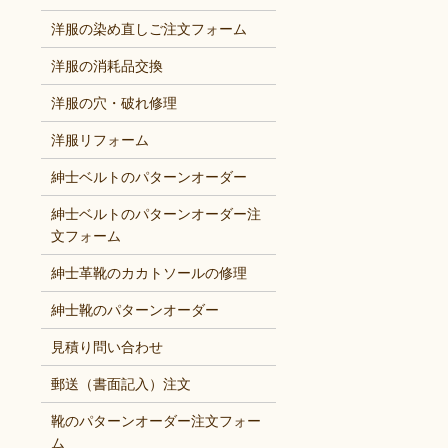
洋服の染め直しご注文フォーム
洋服の消耗品交換
洋服の穴・破れ修理
洋服リフォーム
紳士ベルトのパターンオーダー
紳士ベルトのパターンオーダー注
文フォーム
紳士革靴のカカトソールの修理
紳士靴のパターンオーダー
見積り問い合わせ
郵送（書面記入）注文
靴のパターンオーダー注文フォー
ム