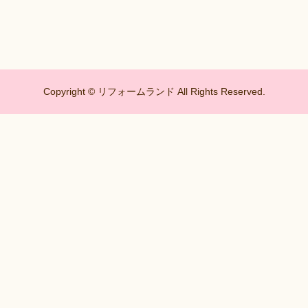
Copyright © リフォームランド All Rights Reserved.