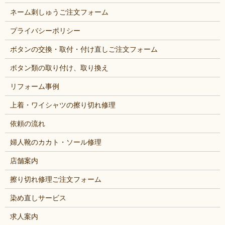
ネーム刺しゅうご注文フォーム
プライバシーポリシー
ボタンの交換・取付・付け直しご注文フォーム
ボタン類の取り付け、取り換え
リフォーム事例
上着・ワイシャツの擦り切れ修理
依頼の流れ
婦人靴のカカト・ソール修理
店舗案内
擦り切れ修理ご注文フォーム
染め直しサービス
求人案内