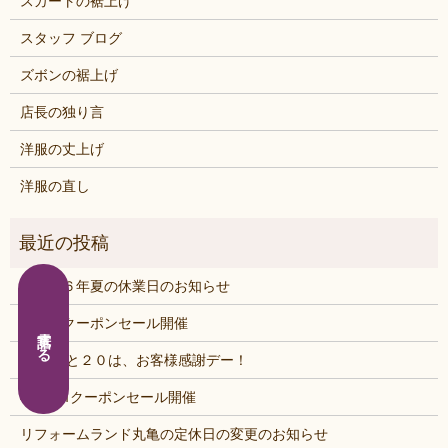
スカートの裾上げ
スタッフ ブログ
ズボンの裾上げ
店長の独り言
洋服の丈上げ
洋服の直し
２０２６年夏の休業日のお知らせ
サマークーポンセール開催
電話する
４/１９と２０は、お客様感謝デー！
4月ＤＭクーポンセール開催
リフォームランド丸亀の定休日の変更のお知らせ