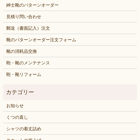
紳士靴のパターンオーダー
見積り問い合わせ
郵送（書面記入）注文
靴のパターンオーダー注文フォーム
靴の消耗品交換
鞄・靴のメンテナンス
鞄・靴リフォーム
お知らせ
くつの直し
シャツの着丈詰め