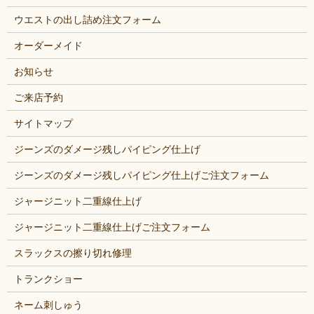
ウエストの出し詰め注文フォーム
オーダーメイド
お知らせ
ご来店予約
サイトマップ
ジーンズのダメージ残しパイピング仕上げ
ジーンズのダメージ残しパイピング仕上げご注文フォーム
ジャージニット二重線仕上げ
ジャージニット二重線仕上げご注文フォーム
スラックスの擦り切れ修理
トランクショー
ネーム刺しゅう