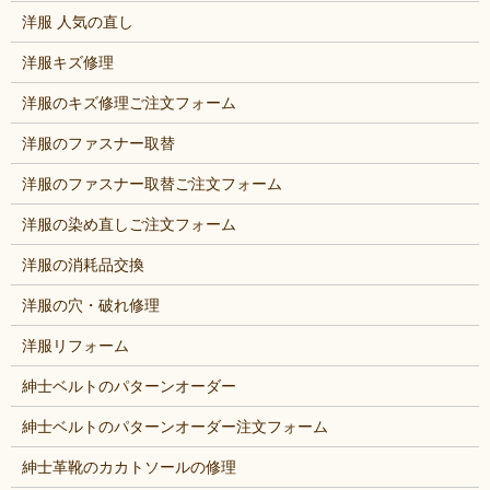
洋服 人気の直し
洋服キズ修理
洋服のキズ修理ご注文フォーム
洋服のファスナー取替
洋服のファスナー取替ご注文フォーム
洋服の染め直しご注文フォーム
洋服の消耗品交換
洋服の穴・破れ修理
洋服リフォーム
紳士ベルトのパターンオーダー
紳士ベルトのパターンオーダー注文フォーム
紳士革靴のカカトソールの修理