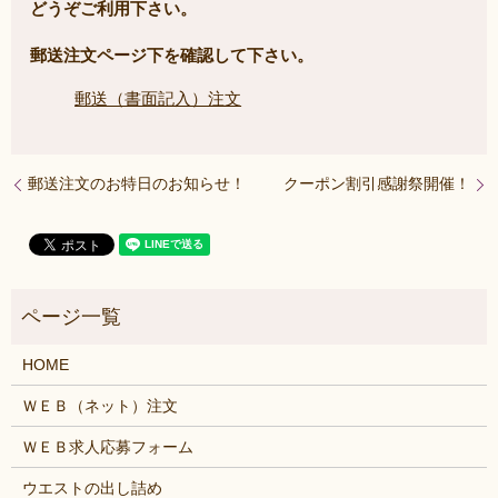
どうぞご利用下さい。
郵送注文ページ下を確認して下さい。
郵送（書面記入）注文
郵送注文のお特日のお知らせ！
クーポン割引感謝祭開催！
HOME
ＷＥＢ（ネット）注文
ＷＥＢ求人応募フォーム
ウエストの出し詰め