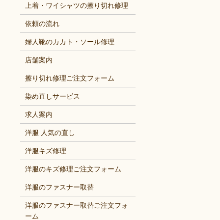
上着・ワイシャツの擦り切れ修理
依頼の流れ
婦人靴のカカト・ソール修理
店舗案内
擦り切れ修理ご注文フォーム
染め直しサービス
求人案内
洋服 人気の直し
洋服キズ修理
洋服のキズ修理ご注文フォーム
洋服のファスナー取替
洋服のファスナー取替ご注文フォ
ーム