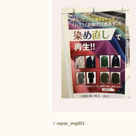
repair_img001