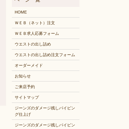
HOME
ＷＥＢ（ネット）注文
ＷＥＢ求人応募フォーム
ウエストの出し詰め
ウエストの出し詰め注文フォーム
オーダーメイド
お知らせ
ご来店予約
サイトマップ
ジーンズのダメージ残しパイピン
グ仕上げ
ジーンズのダメージ残しパイピン