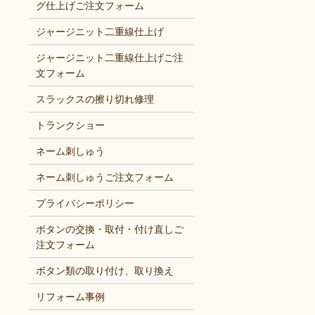
グ仕上げご注文フォーム
ジャージニット二重線仕上げ
ジャージニット二重線仕上げご注
文フォーム
スラックスの擦り切れ修理
トランクショー
ネーム刺しゅう
ネーム刺しゅうご注文フォーム
プライバシーポリシー
ボタンの交換・取付・付け直しご
注文フォーム
ボタン類の取り付け、取り換え
リフォーム事例