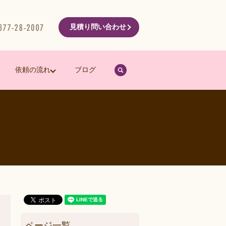
見積り問い合わせ
search
依頼の流れ
ブログ