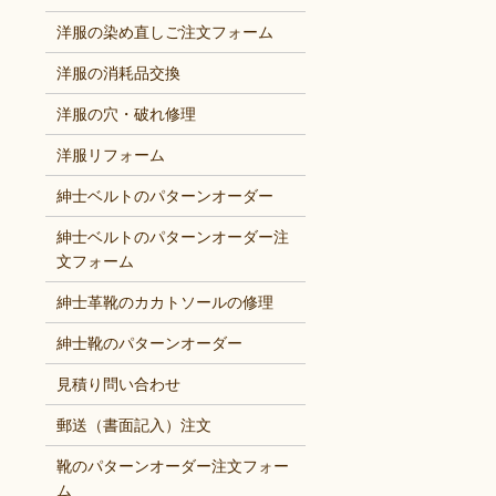
洋服の染め直しご注文フォーム
洋服の消耗品交換
洋服の穴・破れ修理
洋服リフォーム
紳士ベルトのパターンオーダー
紳士ベルトのパターンオーダー注
文フォーム
紳士革靴のカカトソールの修理
紳士靴のパターンオーダー
見積り問い合わせ
郵送（書面記入）注文
靴のパターンオーダー注文フォー
ム