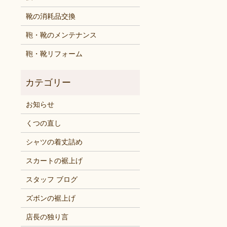
靴の消耗品交換
鞄・靴のメンテナンス
鞄・靴リフォーム
お知らせ
くつの直し
シャツの着丈詰め
スカートの裾上げ
スタッフ ブログ
ズボンの裾上げ
店長の独り言