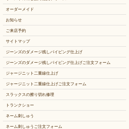
オーダーメイド
お知らせ
ご来店予約
サイトマップ
ジーンズのダメージ残しパイピング仕上げ
ジーンズのダメージ残しパイピング仕上げご注文フォーム
ジャージニット二重線仕上げ
ジャージニット二重線仕上げご注文フォーム
スラックスの擦り切れ修理
トランクショー
ネーム刺しゅう
ネーム刺しゅうご注文フォーム