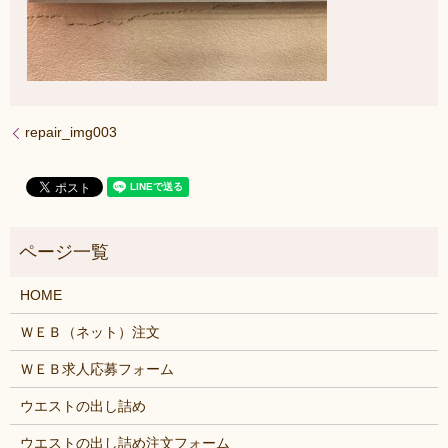
repair_img003
HOME
ＷＥＢ（ネット）注文
ＷＥＢ求人応募フォーム
ウエストの出し詰め
ウエストの出し詰め注文フォーム