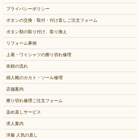
プライバシーポリシー
ボタンの交換・取付・付け直しご注文フォーム
ボタン類の取り付け、取り換え
リフォーム事例
上着・ワイシャツの擦り切れ修理
依頼の流れ
婦人靴のカカト・ソール修理
店舗案内
擦り切れ修理ご注文フォーム
染め直しサービス
求人案内
洋服 人気の直し