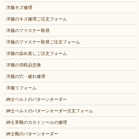
洋服キズ修理
洋服のキズ修理ご注文フォーム
洋服のファスナー取替
洋服のファスナー取替ご注文フォーム
洋服の染め直しご注文フォーム
洋服の消耗品交換
洋服の穴・破れ修理
洋服リフォーム
紳士ベルトのパターンオーダー
紳士ベルトのパターンオーダー注文フォーム
紳士革靴のカカトソールの修理
紳士靴のパターンオーダー