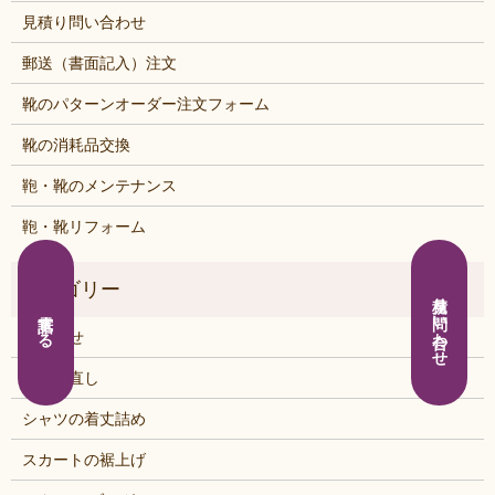
見積り問い合わせ
郵送（書面記入）注文
靴のパターンオーダー注文フォーム
靴の消耗品交換
鞄・靴のメンテナンス
鞄・靴リフォーム
見積り問い合わせ
電話する
お知らせ
くつの直し
シャツの着丈詰め
スカートの裾上げ