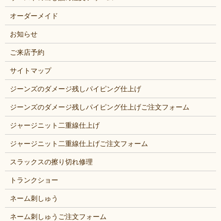
オーダーメイド
お知らせ
ご来店予約
サイトマップ
ジーンズのダメージ残しパイピング仕上げ
ジーンズのダメージ残しパイピング仕上げご注文フォーム
ジャージニット二重線仕上げ
ジャージニット二重線仕上げご注文フォーム
スラックスの擦り切れ修理
トランクショー
ネーム刺しゅう
ネーム刺しゅうご注文フォーム