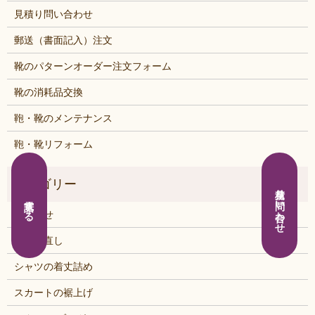
見積り問い合わせ
郵送（書面記入）注文
靴のパターンオーダー注文フォーム
靴の消耗品交換
鞄・靴のメンテナンス
鞄・靴リフォーム
見積り問い合わせ
電話する
お知らせ
くつの直し
シャツの着丈詰め
スカートの裾上げ