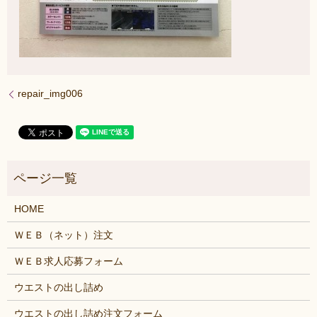
repair_img006
HOME
ＷＥＢ（ネット）注文
ＷＥＢ求人応募フォーム
ウエストの出し詰め
ウエストの出し詰め注文フォーム