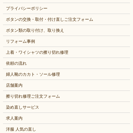
プライバシーポリシー
ボタンの交換・取付・付け直しご注文フォーム
ボタン類の取り付け、取り換え
リフォーム事例
上着・ワイシャツの擦り切れ修理
依頼の流れ
婦人靴のカカト・ソール修理
店舗案内
擦り切れ修理ご注文フォーム
染め直しサービス
求人案内
洋服 人気の直し