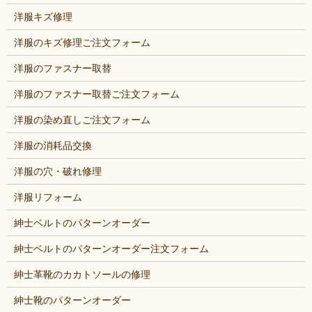
洋服キズ修理
洋服のキズ修理ご注文フォーム
洋服のファスナー取替
洋服のファスナー取替ご注文フォーム
洋服の染め直しご注文フォーム
洋服の消耗品交換
洋服の穴・破れ修理
洋服リフォーム
紳士ベルトのパターンオーダー
紳士ベルトのパターンオーダー注文フォーム
紳士革靴のカカトソールの修理
紳士靴のパターンオーダー