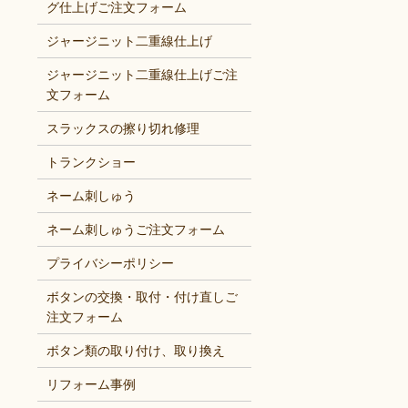
グ仕上げご注文フォーム
ジャージニット二重線仕上げ
ジャージニット二重線仕上げご注
文フォーム
スラックスの擦り切れ修理
トランクショー
ネーム刺しゅう
ネーム刺しゅうご注文フォーム
プライバシーポリシー
ボタンの交換・取付・付け直しご
注文フォーム
ボタン類の取り付け、取り換え
リフォーム事例