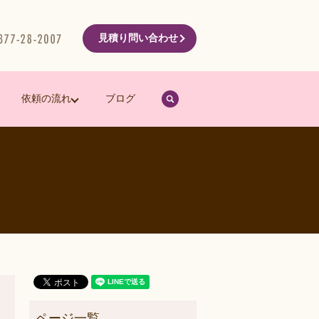
見積り問い合わせ
search
依頼の流れ
ブログ