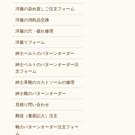
洋服の染め直しご注文フォーム
洋服の消耗品交換
洋服の穴・破れ修理
洋服リフォーム
紳士ベルトのパターンオーダー
紳士ベルトのパターンオーダー注
文フォーム
紳士革靴のカカトソールの修理
紳士靴のパターンオーダー
見積り問い合わせ
郵送（書面記入）注文
靴のパターンオーダー注文フォー
ム