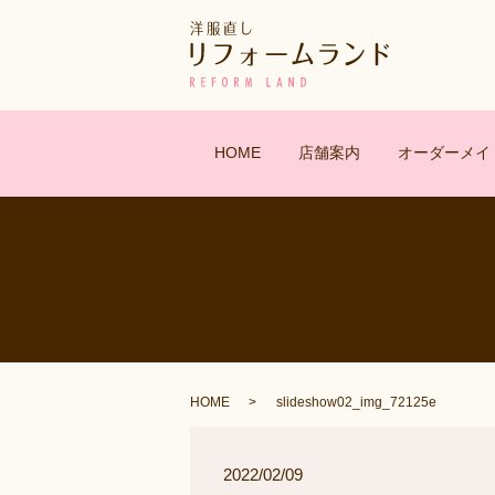
HOME
店舗案内
オーダーメイ
HOME
slideshow02_img_72125e
2022/02/09