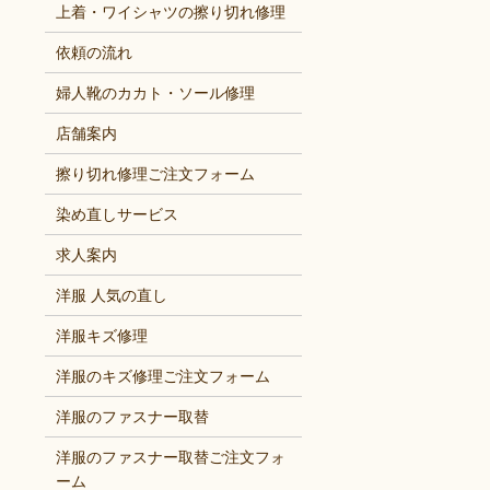
上着・ワイシャツの擦り切れ修理
依頼の流れ
婦人靴のカカト・ソール修理
店舗案内
擦り切れ修理ご注文フォーム
染め直しサービス
求人案内
洋服 人気の直し
洋服キズ修理
洋服のキズ修理ご注文フォーム
洋服のファスナー取替
洋服のファスナー取替ご注文フォ
ーム