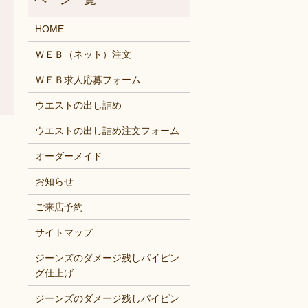
HOME
ＷＥＢ（ネット）注文
ＷＥＢ求人応募フォーム
ウエストの出し詰め
ウエストの出し詰め注文フォーム
オーダーメイド
お知らせ
ご来店予約
サイトマップ
ジーンズのダメージ残しパイピン
グ仕上げ
ジーンズのダメージ残しパイピン