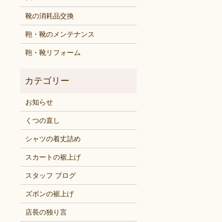
靴の消耗品交換
鞄・靴のメンテナンス
鞄・靴リフォーム
お知らせ
くつの直し
シャツの着丈詰め
スカートの裾上げ
スタッフ ブログ
ズボンの裾上げ
店長の独り言