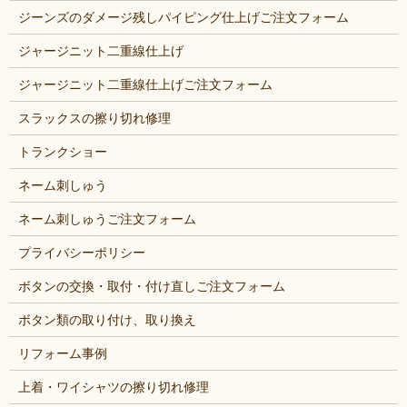
ジーンズのダメージ残しパイピング仕上げご注文フォーム
ジャージニット二重線仕上げ
ジャージニット二重線仕上げご注文フォーム
スラックスの擦り切れ修理
トランクショー
ネーム刺しゅう
ネーム刺しゅうご注文フォーム
プライバシーポリシー
ボタンの交換・取付・付け直しご注文フォーム
ボタン類の取り付け、取り換え
リフォーム事例
上着・ワイシャツの擦り切れ修理