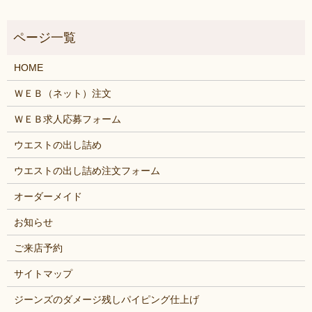
HOME
ＷＥＢ（ネット）注文
ＷＥＢ求人応募フォーム
ウエストの出し詰め
ウエストの出し詰め注文フォーム
オーダーメイド
お知らせ
ご来店予約
サイトマップ
ジーンズのダメージ残しパイピング仕上げ