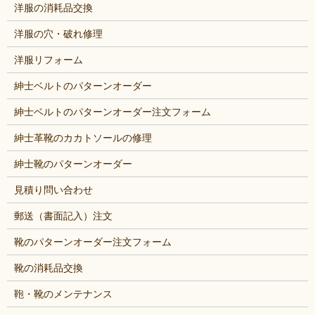
洋服の消耗品交換
洋服の穴・破れ修理
洋服リフォーム
紳士ベルトのパターンオーダー
紳士ベルトのパターンオーダー注文フォーム
紳士革靴のカカトソールの修理
紳士靴のパターンオーダー
見積り問い合わせ
郵送（書面記入）注文
靴のパターンオーダー注文フォーム
靴の消耗品交換
鞄・靴のメンテナンス