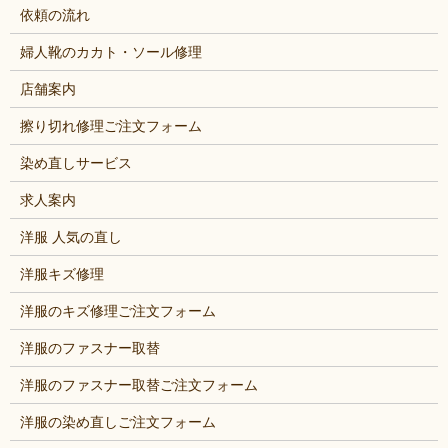
依頼の流れ
婦人靴のカカト・ソール修理
店舗案内
擦り切れ修理ご注文フォーム
染め直しサービス
求人案内
洋服 人気の直し
洋服キズ修理
洋服のキズ修理ご注文フォーム
洋服のファスナー取替
洋服のファスナー取替ご注文フォーム
洋服の染め直しご注文フォーム