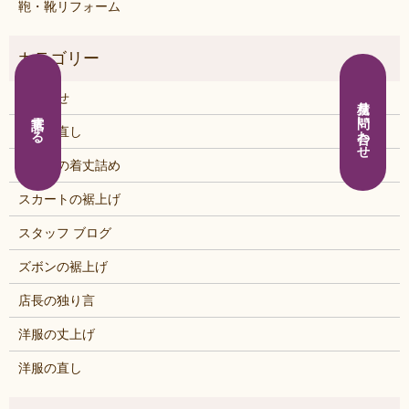
鞄・靴リフォーム
お知らせ
見積り問い合わせ
電話する
くつの直し
シャツの着丈詰め
スカートの裾上げ
スタッフ ブログ
ズボンの裾上げ
店長の独り言
洋服の丈上げ
洋服の直し