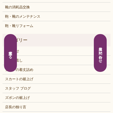
靴の消耗品交換
鞄・靴のメンテナンス
鞄・靴リフォーム
見積り問い合わせ
お知らせ
電話する
くつの直し
シャツの着丈詰め
スカートの裾上げ
スタッフ ブログ
ズボンの裾上げ
店長の独り言