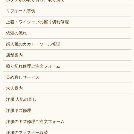
リフォーム事例
上着・ワイシャツの擦り切れ修理
依頼の流れ
婦人靴のカカト・ソール修理
店舗案内
擦り切れ修理ご注文フォーム
染め直しサービス
求人案内
洋服 人気の直し
洋服キズ修理
洋服のキズ修理ご注文フォーム
洋服のファスナー取替