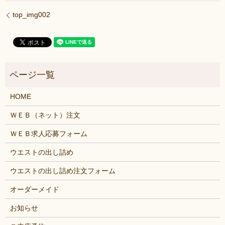
top_img002
HOME
ＷＥＢ（ネット）注文
ＷＥＢ求人応募フォーム
ウエストの出し詰め
ウエストの出し詰め注文フォーム
オーダーメイド
お知らせ