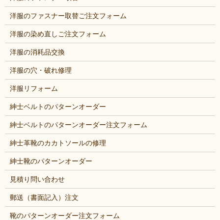
洋服のファスナー取替ご注文フォーム
洋服の染め直しご注文フォーム
洋服の消耗品交換
洋服の穴・破れ修理
洋服リフォーム
紳士ベルトのパターンオーダー
紳士ベルトのパターンオーダー注文フォーム
紳士革靴のカカトソールの修理
紳士靴のパターンオーダー
見積り問い合わせ
郵送（書面記入）注文
靴のパターンオーダー注文フォーム