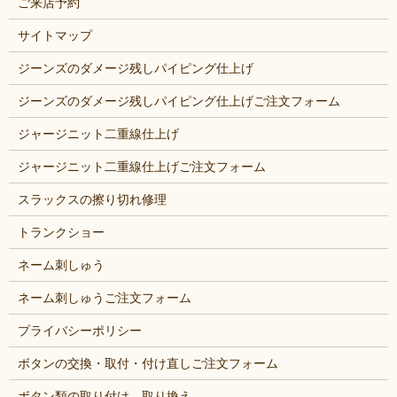
ご来店予約
サイトマップ
ジーンズのダメージ残しパイピング仕上げ
ジーンズのダメージ残しパイピング仕上げご注文フォーム
ジャージニット二重線仕上げ
ジャージニット二重線仕上げご注文フォーム
スラックスの擦り切れ修理
トランクショー
ネーム刺しゅう
ネーム刺しゅうご注文フォーム
プライバシーポリシー
ボタンの交換・取付・付け直しご注文フォーム
ボタン類の取り付け、取り換え